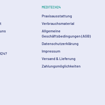
MEDITECH24
Praxisausstattung
t
Verbrauchsmaterial
 uns
Allgemeine
Geschäftsbedingungen (AGB)
Datenschutzerklärung
Impressum
H24?
Versand & Lieferung
Zahlungsmöglichkeiten