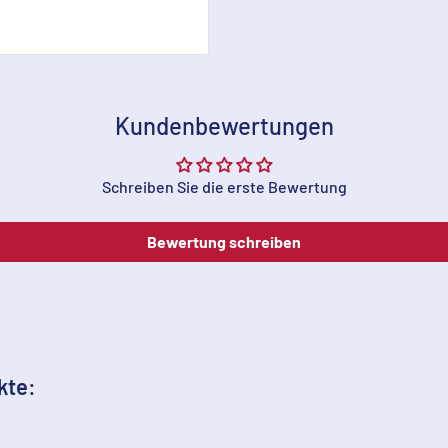
Kundenbewertungen
Schreiben Sie die erste Bewertung
Bewertung schreiben
kte: