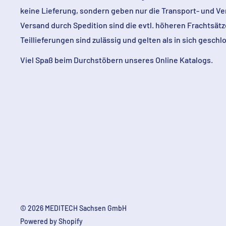
keine Lieferung, sondern geben nur die Transport- und V
Versand durch Spedition sind die evtl. höheren Frachtsä
Teillieferungen sind zulässig und gelten als in sich gesch
Viel Spaß beim Durchstöbern unseres Online Katalogs.
© 2026 MEDITECH Sachsen GmbH
Powered by Shopify