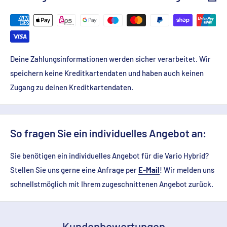
Deine Zahlungsinformationen werden sicher verarbeitet. Wir
speichern keine Kreditkartendaten und haben auch keinen
Zugang zu deinen Kreditkartendaten.
So fragen Sie ein individuelles Angebot an:
Sie benötigen ein individuelles Angebot für die Vario Hybrid?
Stellen Sie uns gerne eine Anfrage per
E-Mail
! Wir melden uns
schnellstmöglich mit Ihrem zugeschnittenen Angebot zurück.
Kundenbewertungen