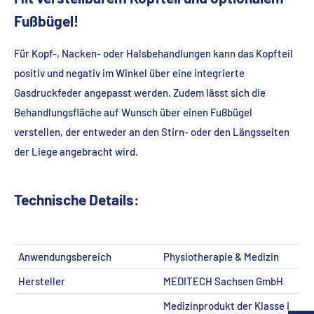
Fußbügel!
Für Kopf-, Nacken- oder Halsbehandlungen kann das Kopfteil
positiv und negativ im Winkel über eine integrierte
Gasdruckfeder angepasst werden. Zudem lässt sich die
Behandlungsfläche auf Wunsch über einen Fußbügel
verstellen, der entweder an den Stirn- oder den Längsseiten
der Liege angebracht wird.
Technische Details:
Anwendungsbereich
Physiotherapie & Medizin
Hersteller
MEDITECH Sachsen GmbH
Medizinprodukt der Klasse I