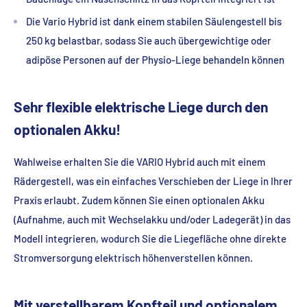
Die Vario Hybrid ist dank einem stabilen Säulengestell bis
250 kg belastbar, sodass Sie auch übergewichtige oder
adipöse Personen auf der Physio-Liege behandeln können
Sehr flexible elektrische Liege durch den
optionalen Akku!
Wahlweise erhalten Sie die VARIO Hybrid auch mit einem
Rädergestell, was ein einfaches Verschieben der Liege in Ihrer
Praxis erlaubt. Zudem können Sie einen optionalen Akku
(Aufnahme, auch mit Wechselakku und/oder Ladegerät) in das
Modell integrieren, wodurch Sie die Liegefläche ohne direkte
Stromversorgung elektrisch höhenverstellen können.
Mit verstellbarem Kopfteil und optionalem