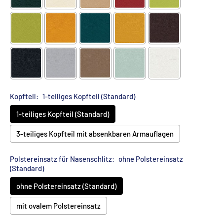
Kopfteil:
1-teiliges Kopfteil (Standard)
1-teiliges Kopfteil (Standard)
3-teiliges Kopfteil mit absenkbaren Armauflagen
Polstereinsatz für Nasenschlitz:
ohne Polstereinsatz
(Standard)
ohne Polstereinsatz (Standard)
mit ovalem Polstereinsatz